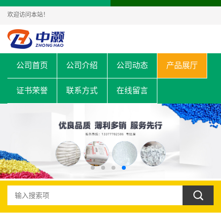
欢迎访问本站！
公司首页
公司介绍
公司动态
产品展厅
证书荣誉
联系方式
在线留言