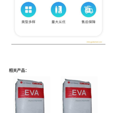
相关产品：