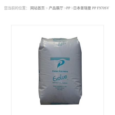
您当前的位置：
网站首页
>
产品展厅
>
PP
>
日本普瑞曼 PP F970SV