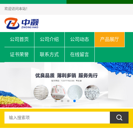
欢迎访问本站！
公司首页
公司介绍
公司动态
产品展厅
证书荣誉
联系方式
在线留言