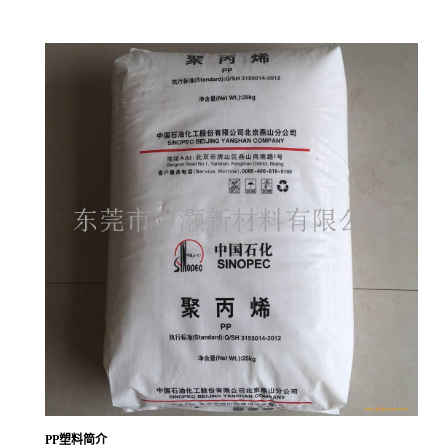
PP塑料
简介