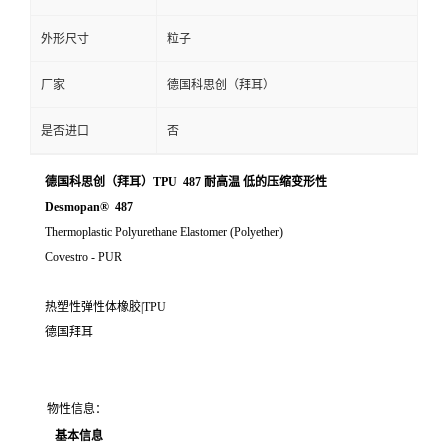
外形尺寸
粒子
厂家
德国科思创（拜耳）
是否进口
否
德国科思创（拜耳）TPU 487 耐高温 低的压缩变形性
Desmopan® 487
Thermoplastic Polyurethane Elastomer (Polyether)
Covestro - PUR
热塑性弹性体橡胶|TPU
德国拜耳
物性信息：
基本信息