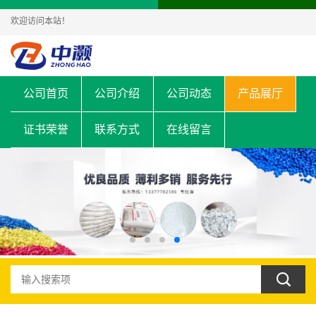
欢迎访问本站！
公司首页
公司介绍
公司动态
产品展厅
证书荣誉
联系方式
在线留言