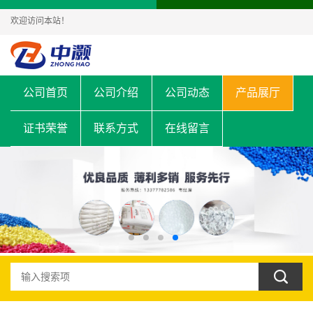
欢迎访问本站！
公司首页
公司介绍
公司动态
产品展厅
证书荣誉
联系方式
在线留言