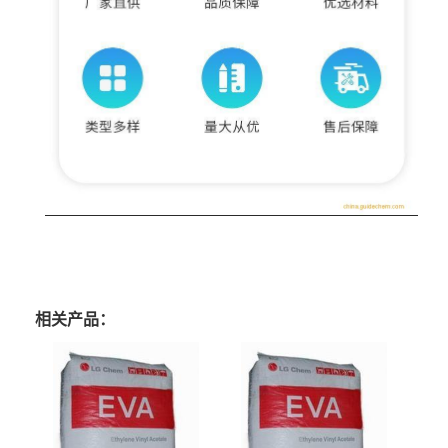
相关产品：