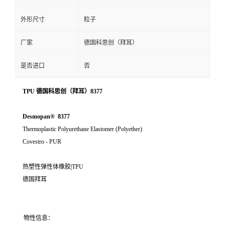
外形尺寸
粒子
厂家
德国科思创（拜耳）
是否进口
否
TPU 德国科思创（拜耳）8377
Desmopan® 8377
Thermoplastic Polyurethane Elastomer (Polyether)
Covestro - PUR
热塑性弹性体橡胶|TPU
德国拜耳
物性信息：