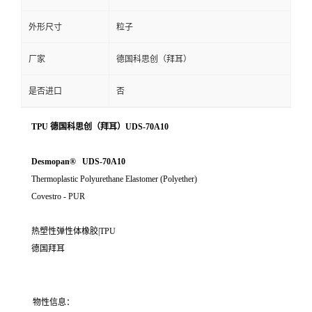
外形尺寸
粒子
厂家
德国科思创（拜耳）
是否进口
否
TPU 德国科思创（拜耳）UDS-70A10
Desmopan® UDS-70A10
Thermoplastic Polyurethane Elastomer (Polyether)
Covestro - PUR
热塑性弹性体橡胶|TPU
德国拜耳
物性信息：