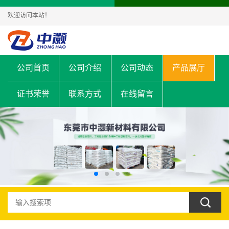
欢迎访问本站！
公司首页
公司介绍
公司动态
产品展厅
证书荣誉
联系方式
在线留言