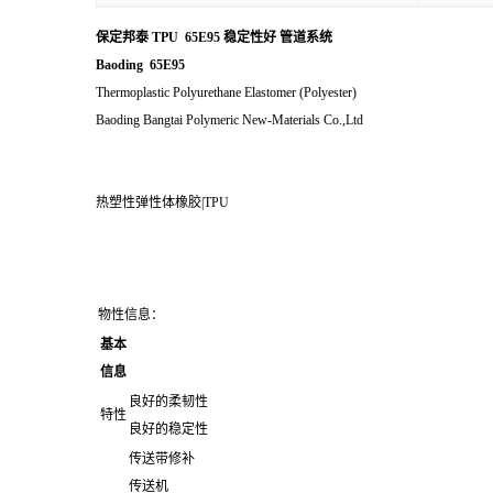
保定邦泰 TPU 65E95 稳定性好 管道系统
Baoding 65E95
Thermoplastic Polyurethane Elastomer (Polyester)
Baoding Bangtai Polymeric New-Materials Co.,Ltd
热塑性弹性体橡胶|TPU
物性信息：
基本
信息
良好的柔韧性
特性
良好的稳定性
传送带修补
传送机