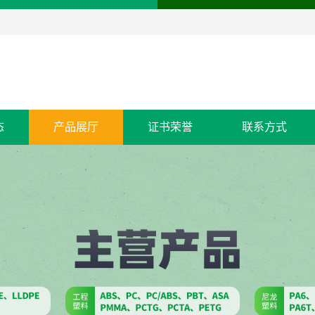
态
产品展厅
证书荣誉
联系方式