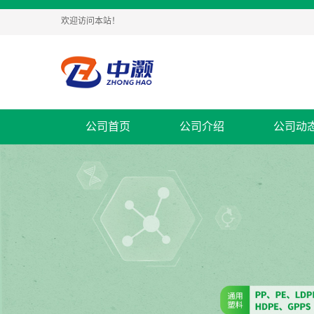
欢迎访问本站！
公司首页
公司介绍
公司动