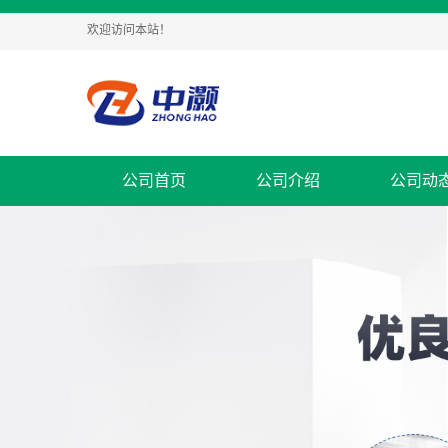
欢迎访问本站！
公司首页
公司介绍
公司动