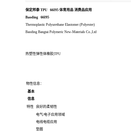
保定邦泰 TPU 66I95 体育用品 消费品应用
Baoding 66I95
Thermoplastic Polyurethane Elastomer (Polyester)
Baoding Bangtai Polymeric New-Materials Co.,Ltd
热塑性弹性体橡胶|TPU
物性信息：
基本
信息
特性
良好的柔韧性
电气/电子应用领域
电线电缆应用
垫圈