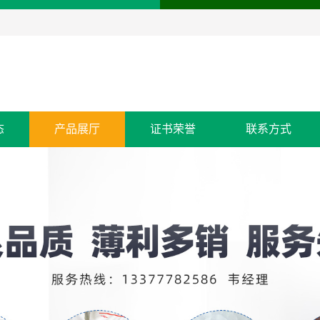
态
产品展厅
证书荣誉
联系方式