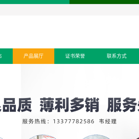
态
产品展厅
证书荣誉
联系方式