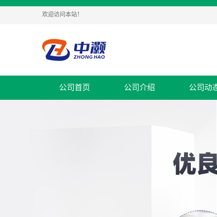
欢迎访问本站！
公司首页
公司介绍
公司动