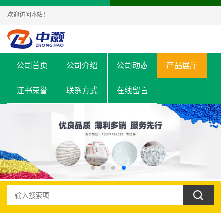
欢迎访问本站！
公司首页
公司介绍
公司动态
产品展厅
证书荣誉
联系方式
在线留言