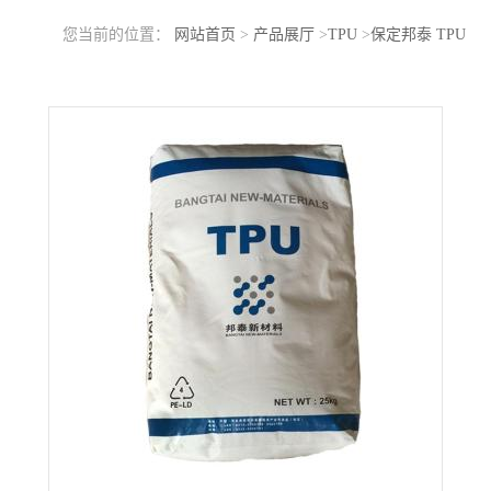
您当前的位置：
网站首页
>
产品展厅
>
TPU
>
保定邦泰 TPU
67I85E 电线电缆应用