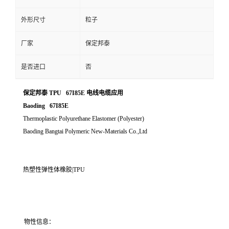
外形尺寸
粒子
厂家
保定邦泰
是否进口
否
保定邦泰 TPU 67I85E 电线电缆应用
Baoding 67I85E
Thermoplastic Polyurethane Elastomer (Polyester)
Baoding Bangtai Polymeric New-Materials Co.,Ltd
热塑性弹性体橡胶|TPU
物性信息：