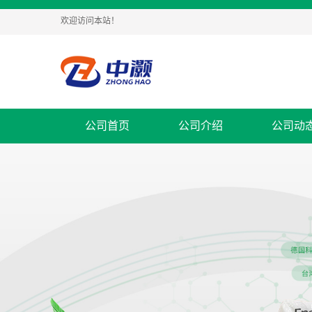
欢迎访问本站！
公司首页
公司介绍
公司动