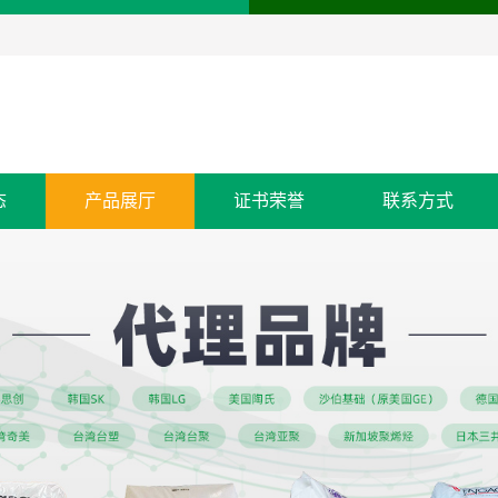
态
产品展厅
证书荣誉
联系方式