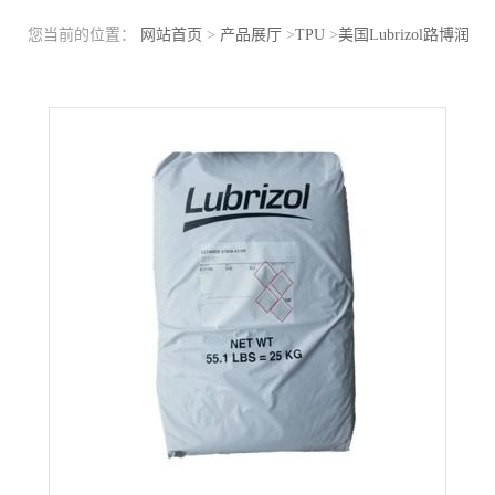
您当前的位置：
网站首页
>
产品展厅
>
TPU
>
美国Lubrizol路博润
TPU 58214