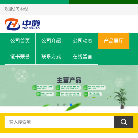
欢迎访问本站！
公司首页
公司介绍
公司动态
产品展厅
证书荣誉
联系方式
在线留言