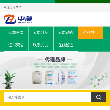
欢迎访问本站！
公司首页
公司介绍
公司动态
产品展厅
证书荣誉
联系方式
在线留言