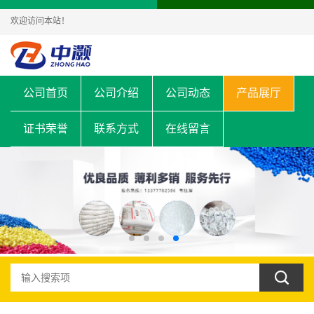
欢迎访问本站！
公司首页
公司介绍
公司动态
产品展厅
证书荣誉
联系方式
在线留言