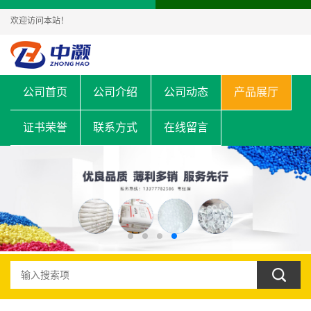
欢迎访问本站！
公司首页
公司介绍
公司动态
产品展厅
证书荣誉
联系方式
在线留言