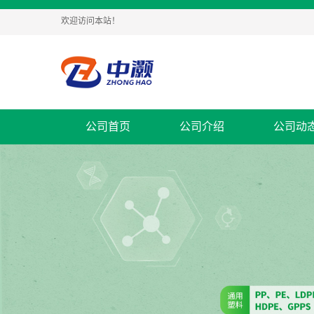
欢迎访问本站！
公司首页
公司介绍
公司动