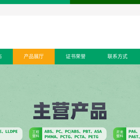
态
产品展厅
证书荣誉
联系方式