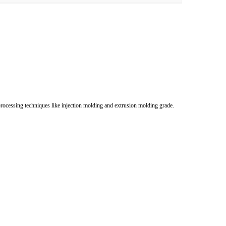
essing techniques like injection molding and extrusion molding grade.