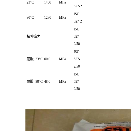
23°C
1400
MPa
527-2
ISO
80°C
1270
MPa
527-2
ISO
拉伸应力
527-
2/50
ISO
屈服, 23°C
60.0
MPa
527-
2/50
ISO
屈服, 80°C
48.0
MPa
527-
2/50