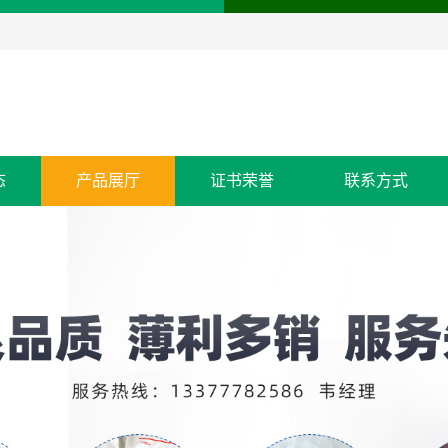
态
产品展厅
证书荣誉
联系方式