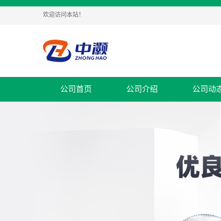
欢迎访问本站！
公司首页
公司介绍
公司动