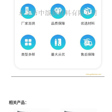
相关产品：