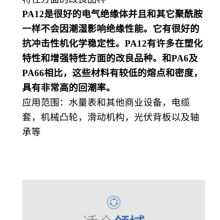
PA12是很好的电气绝缘体并且和其它聚酰胺
一样不会因潮湿影响绝缘性能。它有很好的
抗冲击性机化学稳定性。PA12有许多在塑化
特性和增强特性方面的改良品种。和PA6及
PA66相比，这些材料有较低的熔点和密度，
具有非常高的回潮率。
应用范围
：
水量表和其他商业设备，电缆
套，机械凸轮，滑动机构，光伏背板以及轴
承等