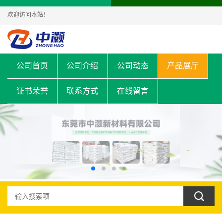
欢迎访问本站！
公司首页
公司介绍
公司动态
产品展厅
证书荣誉
联系方式
在线留言