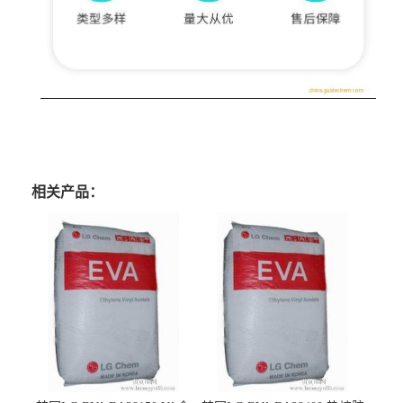
相关产品：