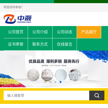
欢迎访问本站！
公司首页
公司介绍
公司动态
产品展厅
证书荣誉
联系方式
在线留言