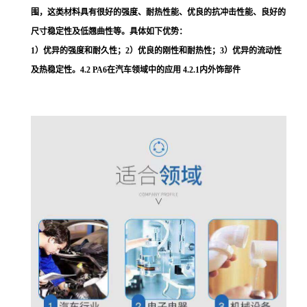
围，这类材料具有很好的强度、耐热性能、优良的抗冲击性能、良好的
尺寸稳定性及低翘曲性等。具体如下优势：
1）优异的强度和耐久性；2）优良的刚性和耐热性；3）优异的流动性
及热稳定性。4.2 PA6在汽车领域中的应用 4.2.1内外饰部件