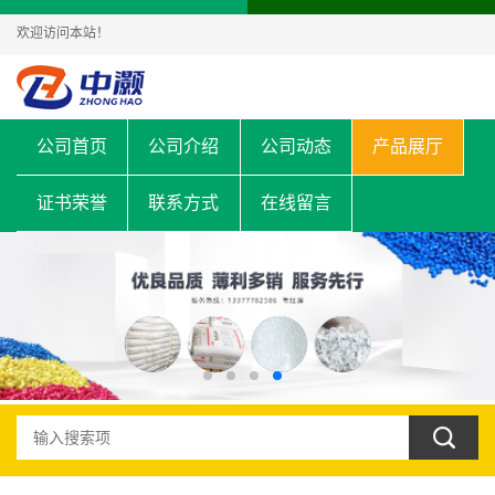
欢迎访问本站！
公司首页
公司介绍
公司动态
产品展厅
证书荣誉
联系方式
在线留言