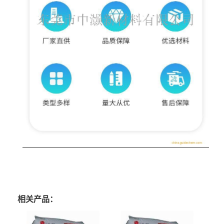
相关产品：