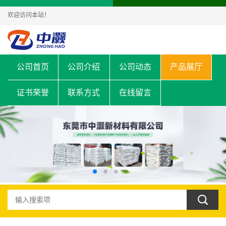
欢迎访问本站！
公司首页
公司介绍
公司动态
产品展厅
证书荣誉
联系方式
在线留言