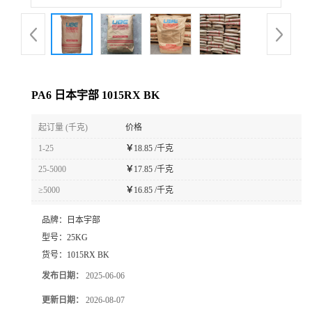
PA6 日本宇部 1015RX BK
起订量 (千克)
价格
1-25
￥
18.85 /千克
25-5000
￥
17.85 /千克
≥5000
￥
16.85 /千克
品牌：
日本宇部
型号：
25KG
货号：
1015RX BK
发布日期：
2025-06-06
更新日期：
2026-08-07