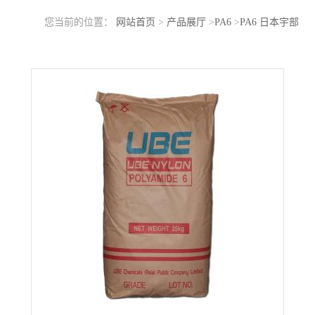
您当前的位置：
网站首页
>
产品展厅
>
PA6
>
PA6 日本宇部
1015RX BK