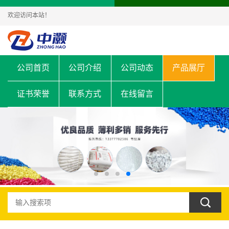
欢迎访问本站！
公司首页
公司介绍
公司动态
产品展厅
证书荣誉
联系方式
在线留言