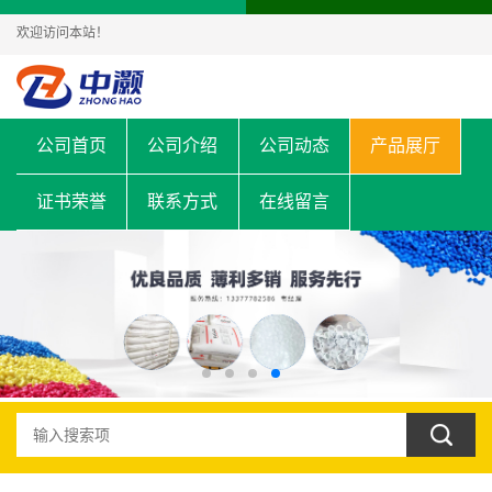
欢迎访问本站！
公司首页
公司介绍
公司动态
产品展厅
证书荣誉
联系方式
在线留言