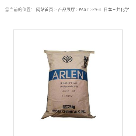
您当前的位置：
网站首页
>
产品展厅
>
PA6T
>
PA6T 日本三井化学
A335