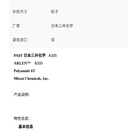
外形尺寸
粒子
厂家
日本三井化学
是否进口
否
PA6T 日本三井化学 A335
ARLEN™ A335
Polyamide 6T
Mitsui Chemicals, Inc.
产品说明：
物性信息：
基本信息