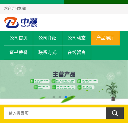
欢迎访问本站！
公司首页
公司介绍
公司动态
产品展厅
证书荣誉
联系方式
在线留言