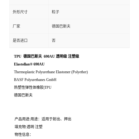
外形尺寸
粒子
厂家
德国巴斯夫
是否进口
否
TPU 德国巴斯夫 690AU 透明级 注塑级
Elastollan® 690AU
Thermoplastic Polyurethane Elastomer (Polyether)
BASF Polyurethanes GmbH
热塑性弹性体橡胶|TPU
德国巴斯夫
产品用途:用途：适用于射出、押出
填充物:透明 注塑
物性信息：