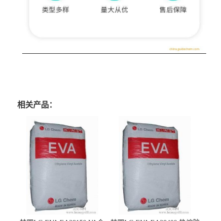
相关产品：