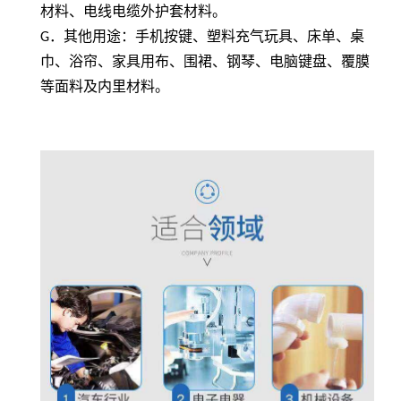
材料、电线电缆外护套材料。
G
．其他用途：手机按键、塑料充气玩具、床单、桌
巾、浴帘、家具用布、围裙、钢琴、电脑键盘、覆膜
等面料及内里材料。