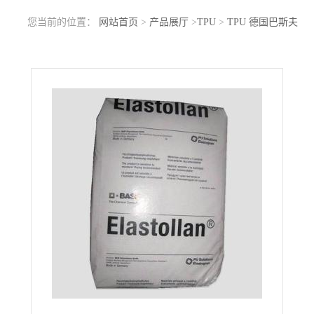
您当前的位置：
网站首页
>
产品展厅
>
TPU
>
TPU 德国巴斯夫
E695A