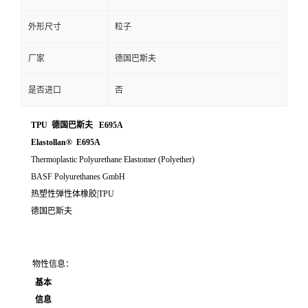
外形尺寸
粒子
厂家
德国巴斯夫
是否进口
否
TPU 德国巴斯夫 E695A
Elastollan® E695A
Thermoplastic Polyurethane Elastomer (Polyether)
BASF Polyurethanes GmbH
热塑性弹性体橡胶|TPU
德国巴斯夫
物性信息：
基本
信息