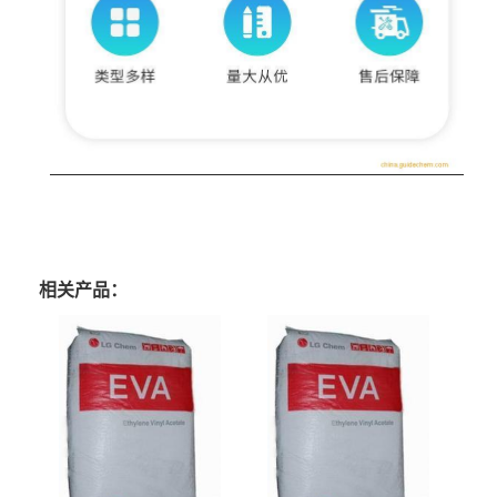
相关产品：