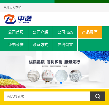
欢迎访问本站！
公司首页
公司介绍
公司动态
产品展厅
证书荣誉
联系方式
在线留言