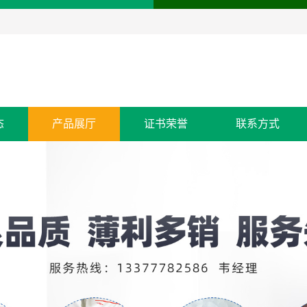
态
产品展厅
证书荣誉
联系方式