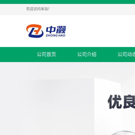
欢迎访问本站！
公司首页
公司介绍
公司动