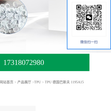
微信扫一扫
17318072980
网站首页
>
产品展厅
>
TPU
>
TPU 德国巴斯夫 1195A15