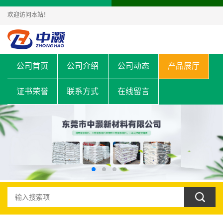
欢迎访问本站！
公司首页
公司介绍
公司动态
产品展厅
证书荣誉
联系方式
在线留言