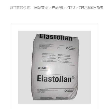
您当前的位置：
网站首页
>
产品展厅
>
TPU
>
TPU 德国巴斯夫
ES80A15