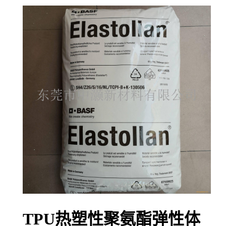
TPU热塑性聚氨酯弹性体