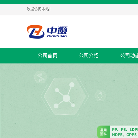
欢迎访问本站！
公司首页
公司介绍
公司动