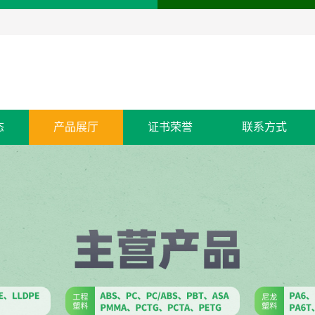
态
产品展厅
证书荣誉
联系方式