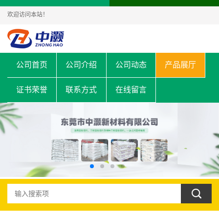
欢迎访问本站！
公司首页
公司介绍
公司动态
产品展厅
证书荣誉
联系方式
在线留言