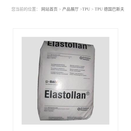
您当前的位置：
网站首页
>
产品展厅
>
TPU
>
TPU 德国巴斯夫
ES90A11