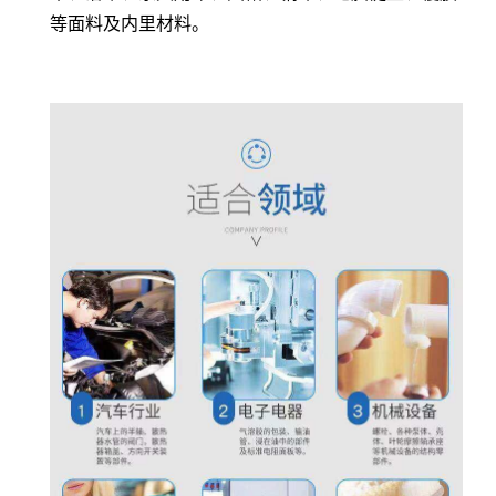
等面料及内里材料。