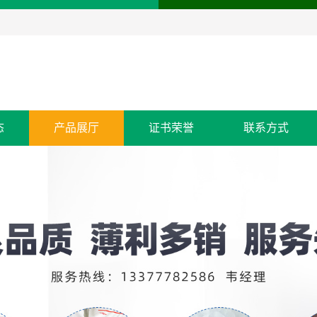
态
产品展厅
证书荣誉
联系方式