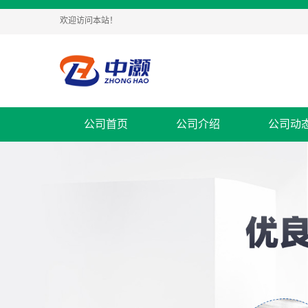
欢迎访问本站！
公司首页
公司介绍
公司动