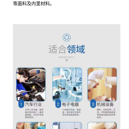
等面料及内里材料。