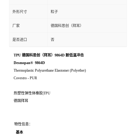
外形尺寸
粒子
厂家
德国科思创（拜耳）
是否进口
否
TPU 德国科思创（拜耳）9864D 耐低温冲击
Desmopan® 9864D
Thermoplastic Polyurethane Elastomer (Polyether)
Covestro - PUR
热塑性弹性体橡胶|TPU
德国拜耳
物性信息：
基本