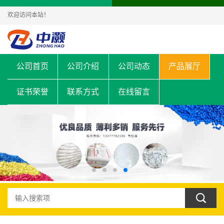
欢迎访问本站！
公司首页
公司介绍
公司动态
产品展厅
证书荣誉
联系方式
在线留言