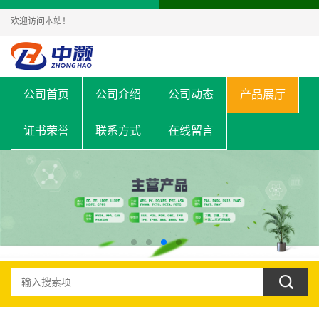
欢迎访问本站！
公司首页
公司介绍
公司动态
产品展厅
证书荣誉
联系方式
在线留言