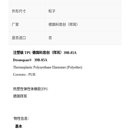
外形尺寸
粒子
厂家
德国科思创（拜耳）
是否进口
否
注塑级 TPU 德国科思创（拜耳）39B-85A
Desmopan® 39B-85A
Thermoplastic Polyurethane Elastomer (Polyether)
Covestro - PUR
热塑性弹性体橡胶|TPU
德国拜耳
物性信息：
基本