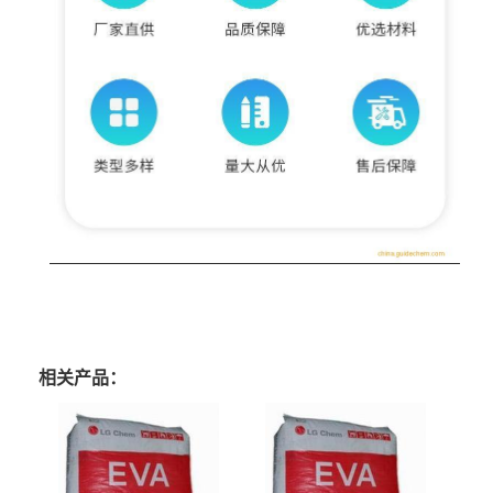
相关产品：