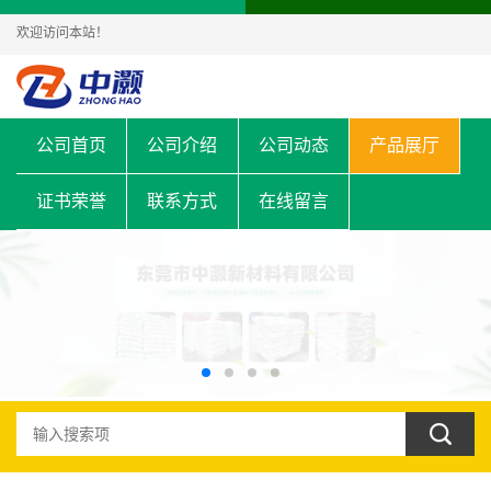
欢迎访问本站！
公司首页
公司介绍
公司动态
产品展厅
证书荣誉
联系方式
在线留言