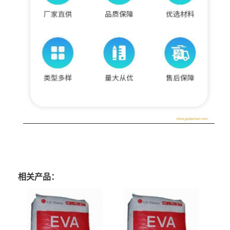
相关产品：