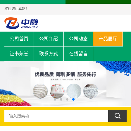
欢迎访问本站！
公司首页
公司介绍
公司动态
产品展厅
证书荣誉
联系方式
在线留言