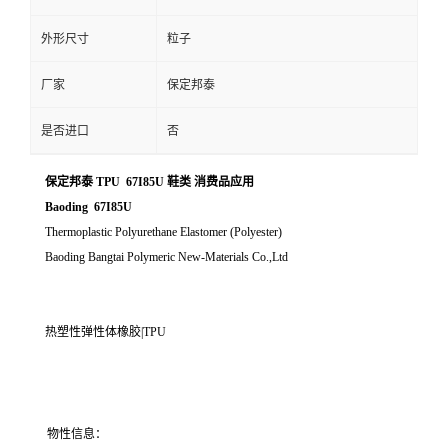
外形尺寸
粒子
厂家
保定邦泰
是否进口
否
保定邦泰 TPU 67I85U 鞋类 消费品应用
Baoding 67I85U
Thermoplastic Polyurethane Elastomer (Polyester)
Baoding Bangtai Polymeric New-Materials Co.,Ltd
热塑性弹性体橡胶|TPU
物性信息：