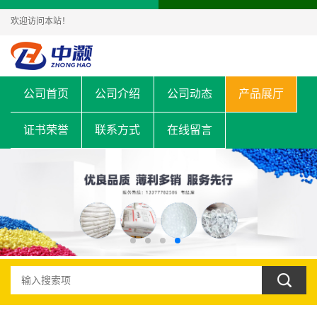
欢迎访问本站！
公司首页
公司介绍
公司动态
产品展厅
证书荣誉
联系方式
在线留言