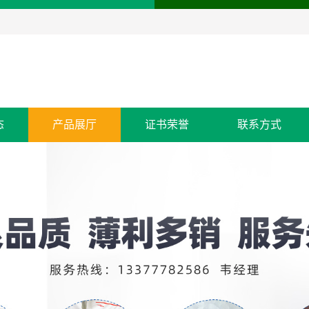
态
产品展厅
证书荣誉
联系方式