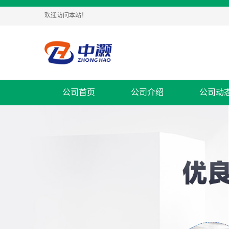
欢迎访问本站！
公司首页
公司介绍
公司动