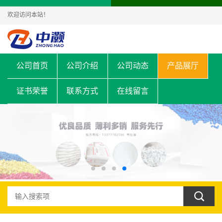
欢迎访问本站！
公司首页
公司介绍
公司动态
产品展厅
证书荣誉
联系方式
在线留言