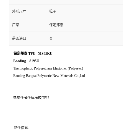
外形尺寸
粒子
厂家
保定邦泰
是否进口
否
保定邦泰 TPU 51S95KU
Baoding 8195U
Thermoplastic Polyurethane Elastomer (Polyester)
Baoding Bangtai Polymeric New-Materials Co.,Ltd
热塑性弹性体橡胶|TPU
物性信息：