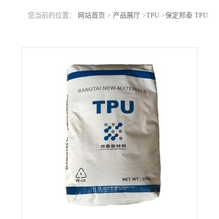
您当前的位置：
网站首页
>
产品展厅
>
TPU
>
保定邦泰 TPU
51S95KU