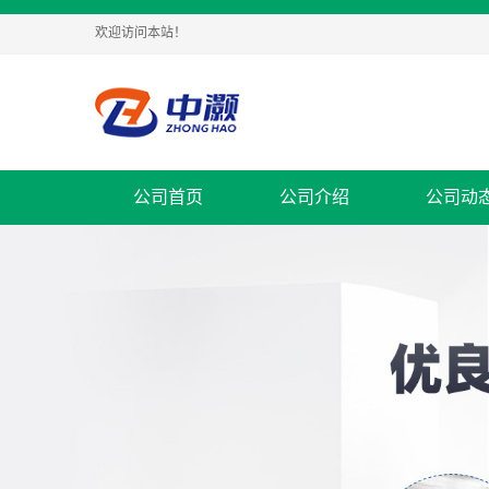
欢迎访问本站！
公司首页
公司介绍
公司动