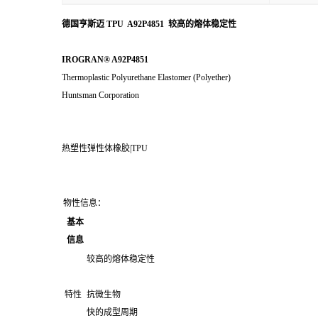
德国亨斯迈 TPU A92P4851 较高的熔体稳定性
IROGRAN® A92P4851
Thermoplastic Polyurethane Elastomer (Polyether)
Huntsman Corporation
热塑性弹性体橡胶|TPU
物性信息：
基本
信息
较高的熔体稳定性
特性
抗微生物
快的成型周期