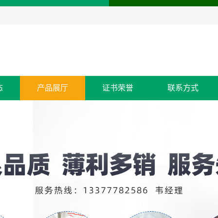
态
产品展厅
证书荣誉
联系方式