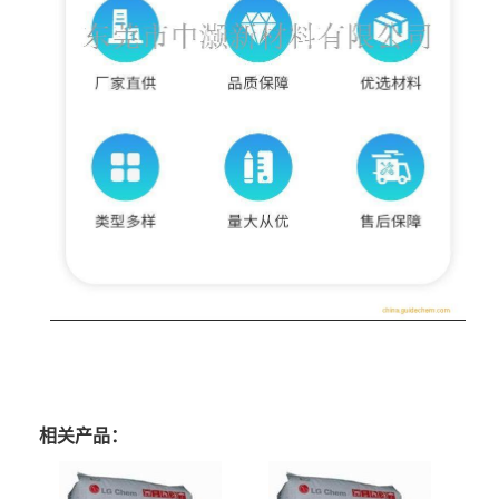
相关产品：