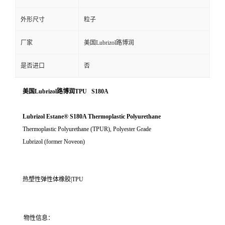
外形尺寸
粒子
厂家
美国Lubrizol路博润
是否进口
否
美国Lubrizol路博润TPU S180A
Lubrizol Estane® S180A Thermoplastic Polyurethane
Thermoplastic Polyurethane (TPUR), Polyester Grade
Lubrizol (former Noveon)
热塑性弹性体橡胶|TPU
物性信息：