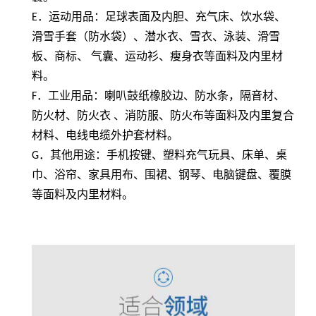
E
．运动用品：足球表面及内胆、充气床、饮水袋、
滑雪手套（防水袋）、潜水衣、雪衣、泳装、滑雪
板、商标、 气囊、运动衫、瘦身衣等面料及内里材
料。
F
．工业用品：喇叭鼓纸橡胶边、防水条，隔音材、
防火材、防火衣 、消防服、防火布等面料及内里复合
材料、电线电缆外护套材料。
G
．其他用途：手机按键、塑料充气玩具、床单、桌
巾、浴帘、家具用布、围裙、钢琴、电脑键盘、覆膜
等面料及内里材料。