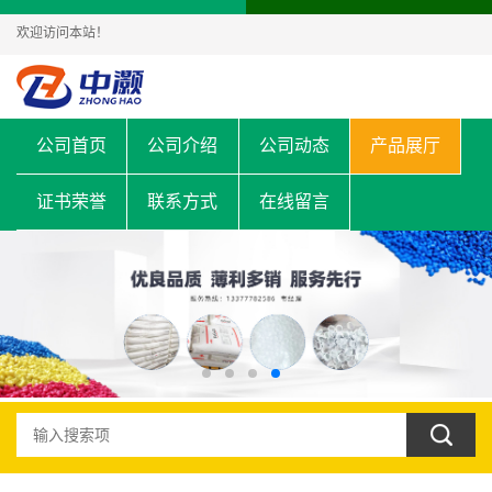
欢迎访问本站！
公司首页
公司介绍
公司动态
产品展厅
证书荣誉
联系方式
在线留言