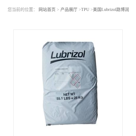
您当前的位置：
网站首页
>
产品展厅
>
TPU
>
美国Lubrizol路博润
TPU S180A