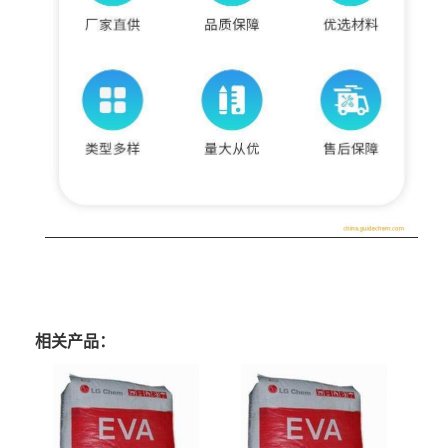
相关产品：