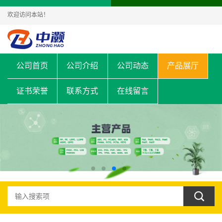
欢迎访问本站！
公司首页
公司介绍
公司动态
产品展厅
证书荣誉
联系方式
在线留言