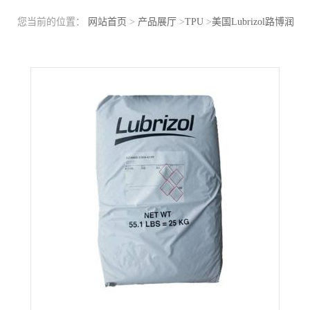
您当前的位置：
网站首页
>
产品展厅
>
TPU
>
美国Lubrizol路博润
TPU S-185A