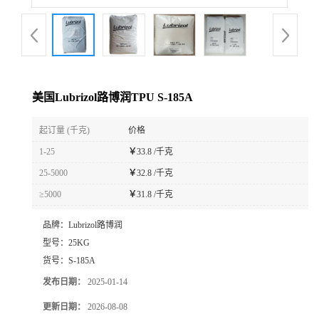
美国Lubrizol路博润TPU S-185A
起订量 (千克)
价格
1-25
￥
33.8 /千克
25-5000
￥
32.8 /千克
≥5000
￥
31.8 /千克
品牌：
Lubrizol路博润
型号：
25KG
货号：
S-185A
发布日期：
2025-01-14
更新日期：
2026-08-08