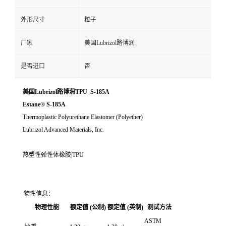
外形尺寸
粒子
厂家
美国Lubrizol路博润
是否进口
否
美国Lubrizol路博润TPU S-185A
Estane® S-185A
Thermoplastic Polyurethane Elastomer (Polyether)
Lubrizol Advanced Materials, Inc.
热塑性弹性体橡胶|TPU
物性信息：
物理性能
额定值 (公制)
额定值 (英制)
测试方法
ASTM