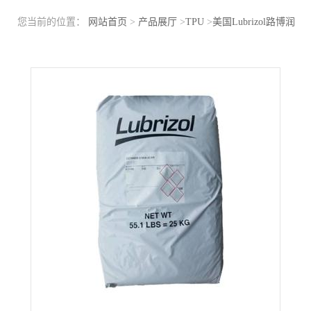
您当前的位置：
网站首页
>
产品展厅
>
TPU
>
美国Lubrizol路博润
TPU 5703 良好耐磨损性