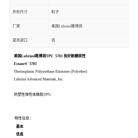
外形尺寸
粒子
厂家
美国Lubrizol路博润
是否进口
否
美国Lubrizol路博润TPU 5703 良好耐磨损性
Estane® 5703
Thermoplastic Polyurethane Elastomer (Polyether)
Lubrizol Advanced Materials, Inc.
热塑性弹性体橡胶|TPU
物性信息：
基本
信息