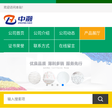
欢迎访问本站！
公司首页
公司介绍
公司动态
产品展厅
证书荣誉
联系方式
在线留言