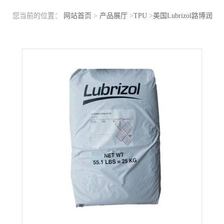
您当前的位置：
网站首页
>
产品展厅
>
TPU
>
美国Lubrizol路博润
TPU 59300 耐低温冲击