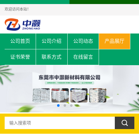
欢迎访问本站！
公司首页
公司介绍
公司动态
产品展厅
证书荣誉
联系方式
在线留言