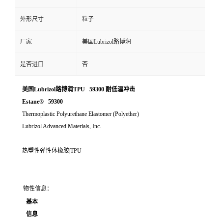
外形尺寸
粒子
厂家
美国Lubrizol路博润
是否进口
否
美国Lubrizol路博润TPU 59300 耐低温冲击
Estane® 59300
Thermoplastic Polyurethane Elastomer (Polyether)
Lubrizol Advanced Materials, Inc.
热塑性弹性体橡胶|TPU
物性信息：
基本
信息