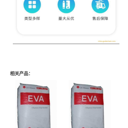
相关产品：