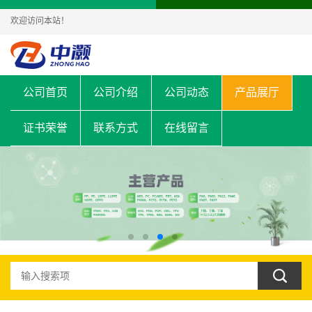
欢迎访问本站！
公司首页
公司介绍
公司动态
产品展厅
证书荣誉
联系方式
在线留言