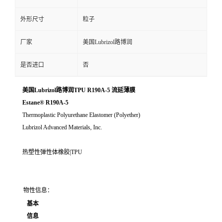
外形尺寸
粒子
厂家
美国Lubrizol路博润
是否进口
否
美国Lubrizol路博润TPU R190A-5 流延薄膜
Estane® R190A-5
Thermoplastic Polyurethane Elastomer (Polyether)
Lubrizol Advanced Materials, Inc.
热塑性弹性体橡胶|TPU
物性信息：
基本
信息