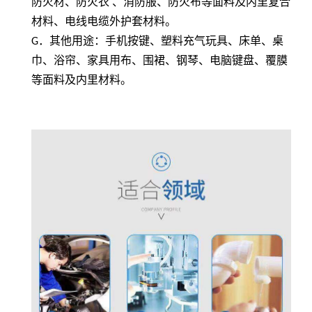
防火材、防火衣 、消防服、防火布等面料及内里复合
材料、电线电缆外护套材料。
G
．其他用途：手机按键、塑料充气玩具、床单、桌
巾、浴帘、家具用布、围裙、钢琴、电脑键盘、覆膜
等面料及内里材料。