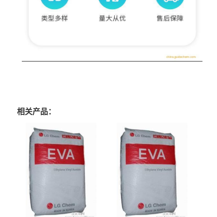
相关产品：