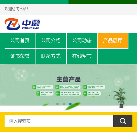
欢迎访问本站！
公司首页
公司介绍
公司动态
产品展厅
证书荣誉
联系方式
在线留言