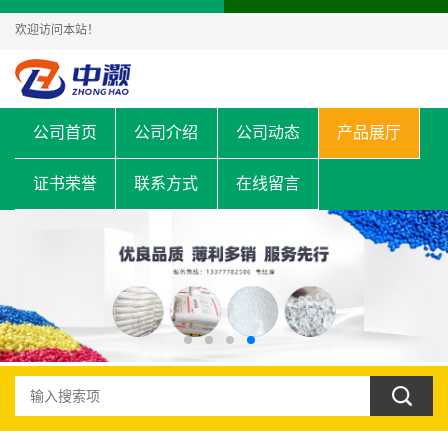
欢迎访问本站！
公司首页
公司介绍
公司动态
产品展厅
证书荣誉
联系方式
在线留言