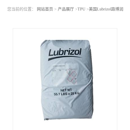
您当前的位置：
网站首页
>
产品展厅
>
TPU
>
美国Lubrizol路博润
TPU 58437