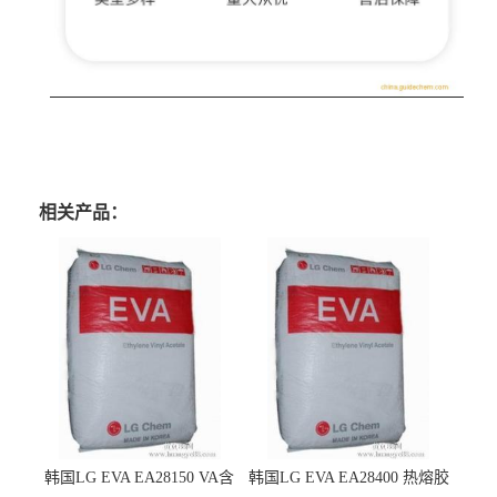
相关产品：
韩国LG EVA EA28150 VA含
韩国LG EVA EA28400 热熔胶