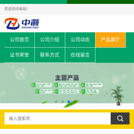
欢迎访问本站！
公司首页
公司介绍
公司动态
产品展厅
证书荣誉
联系方式
在线留言