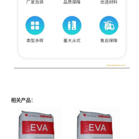
相关产品：