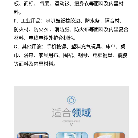
板、商标、 气囊、运动衫、瘦身衣等面料及内里材
料。
F
．工业用品：喇叭鼓纸橡胶边、防水条，隔音材、
防火材、防火衣 、消防服、防火布等面料及内里复合
材料、电线电缆外护套材料。
G
．其他用途：手机按键、塑料充气玩具、床单、桌
巾、浴帘、家具用布、围裙、钢琴、电脑键盘、覆膜
等面料及内里材料。