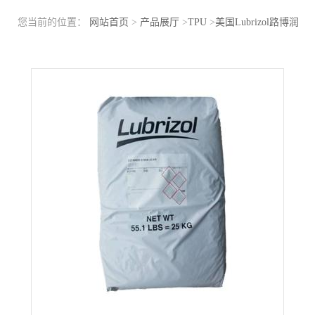
您当前的位置：
网站首页
>
产品展厅
>
TPU
>
美国Lubrizol路博润
TPU GP75