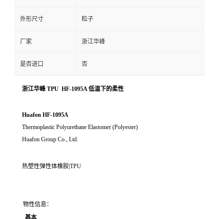
外形尺寸
粒子
厂家
浙江华峰
是否进口
否
浙江华峰 TPU HF-1095A 低温下的柔性
Huafon HF-1095A
Thermoplastic Polyurethane Elastomer (Polyester)
Huafon Group Co., Ltd.
热塑性弹性体橡胶|TPU
物性信息：
基本