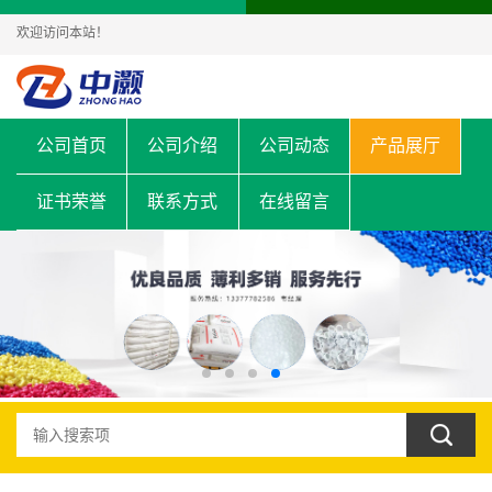
欢迎访问本站！
公司首页
公司介绍
公司动态
产品展厅
证书荣誉
联系方式
在线留言