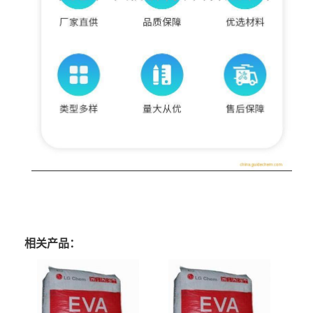
相关产品：