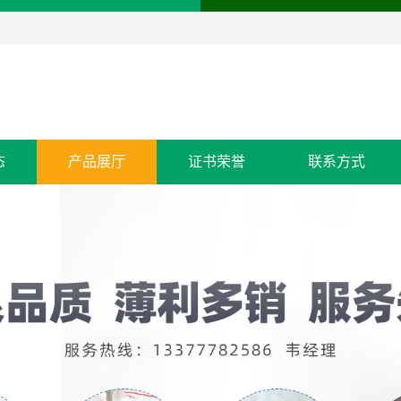
态
产品展厅
证书荣誉
联系方式