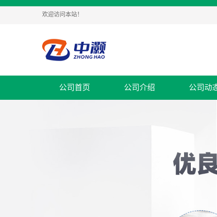
欢迎访问本站！
公司首页
公司介绍
公司动