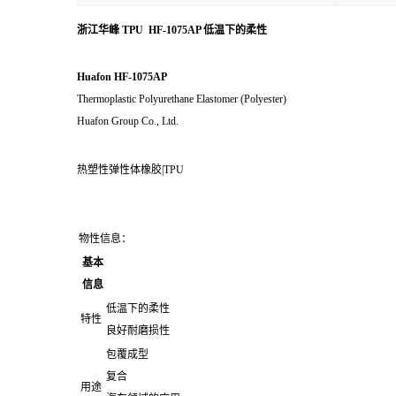
浙江华峰 TPU HF-1075AP 低温下的柔性
Huafon HF-1075AP
Thermoplastic Polyurethane Elastomer (Polyester)
Huafon Group Co., Ltd.
热塑性弹性体橡胶|TPU
物性信息：
基本
信息
低温下的柔性
特性
良好耐磨损性
包覆成型
复合
用途