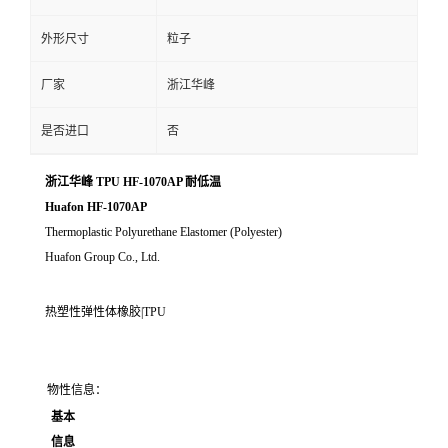
外形尺寸
粒子
厂家
浙江华峰
是否进口
否
浙江华峰 TPU HF-1070AP 耐低温
Huafon HF-1070AP
Thermoplastic Polyurethane Elastomer (Polyester)
Huafon Group Co., Ltd.
热塑性弹性体橡胶|TPU
物性信息：
基本
信息