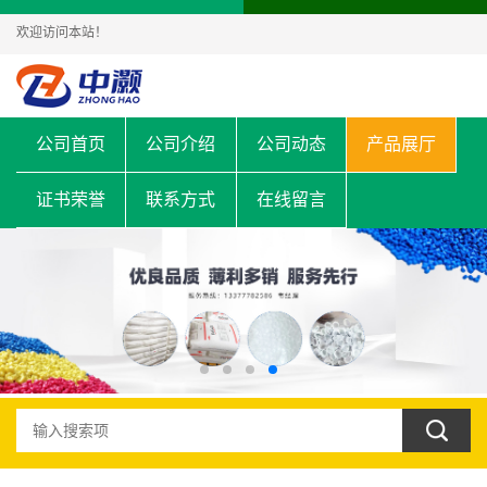
欢迎访问本站！
公司首页
公司介绍
公司动态
产品展厅
证书荣誉
联系方式
在线留言