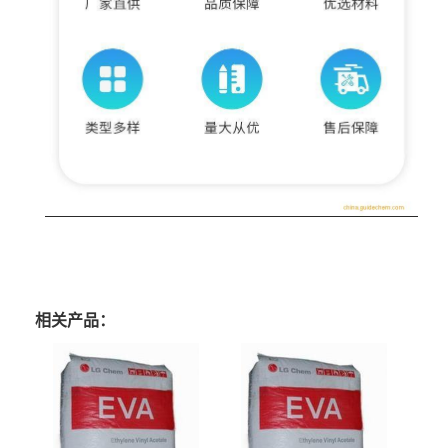
相关产品：