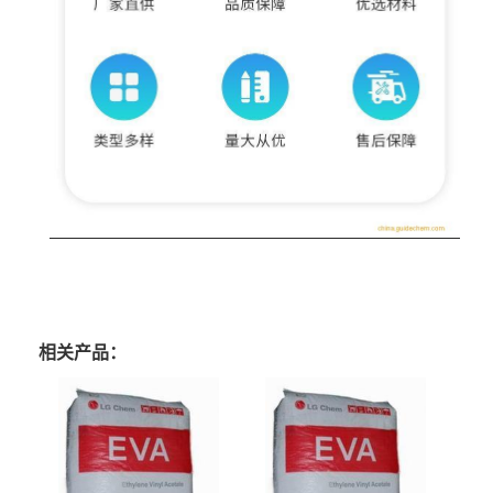
相关产品：