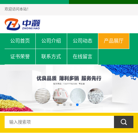
欢迎访问本站！
公司首页
公司介绍
公司动态
产品展厅
证书荣誉
联系方式
在线留言