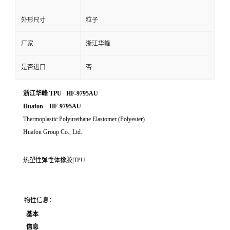
外形尺寸
粒子
厂家
浙江华峰
是否进口
否
浙江华峰 TPU HF-9795AU
Huafon HF-9795AU
Thermoplastic Polyurethane Elastomer (Polyester)
Huafon Group Co., Ltd.
热塑性弹性体橡胶|TPU
物性信息：
基本
信息