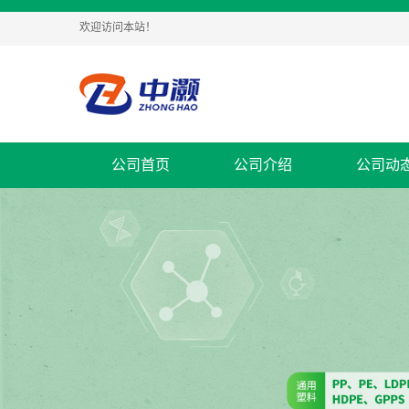
欢迎访问本站！
公司首页
公司介绍
公司动