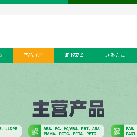
态
产品展厅
证书荣誉
联系方式